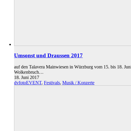
Umsonst und Draussen 2017
auf den Talavera Mainwiesen in Würzburg vom 15. bis 18. Jun
Wolkenbruch…
18. Juni 2017
dvfotoEVENT
,
Festivals
,
Musik / Konzerte