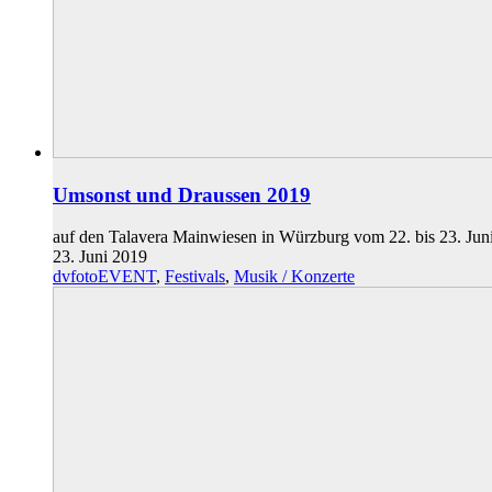
Umsonst und Draussen 2019
auf den Talavera Mainwiesen in Würzburg vom 22. bis 23. Juni 2
23. Juni 2019
dvfotoEVENT
,
Festivals
,
Musik / Konzerte