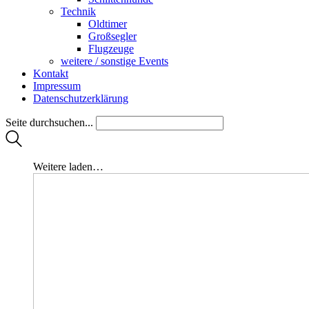
Technik
Oldtimer
Großsegler
Flugzeuge
weitere / sonstige Events
Kontakt
Impressum
Datenschutzerklärung
Seite durchsuchen...
Weitere laden…