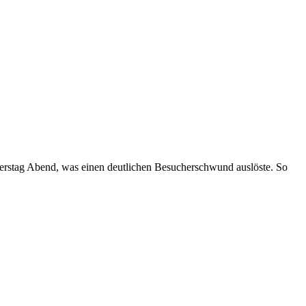
nerstag Abend, was einen deutlichen Besucherschwund auslöste. So