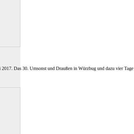
i 2017. Das 30. Umsonst und Draußen in Würzbug und dazu vier Tage 