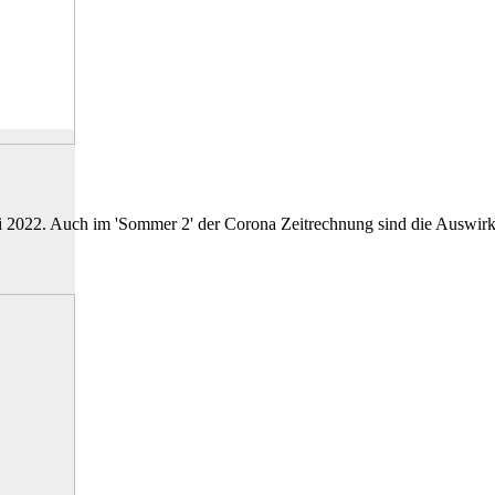
i 2022. Auch im 'Sommer 2' der Corona Zeitrechnung sind die Auswir