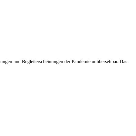
kungen und Begleiterscheinungen der Pandemie unübersehbar. Das