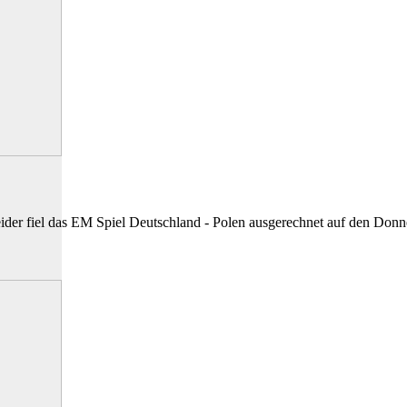
ider fiel das EM Spiel Deutschland - Polen ausgerechnet auf den Don