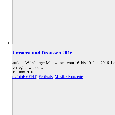
Umsonst und Draussen 2016
auf den Würzburger Mainwiesen vom 16. bis 19. Juni 2016. Le
verregnet wie der…
19. Juni 2016
dvfotoEVENT
,
Festivals
,
Musik / Konzerte