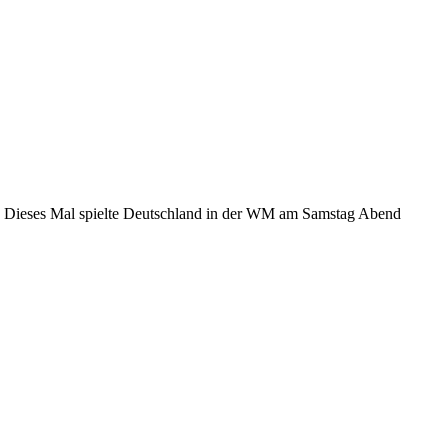
. Dieses Mal spielte Deutschland in der WM am Samstag Abend