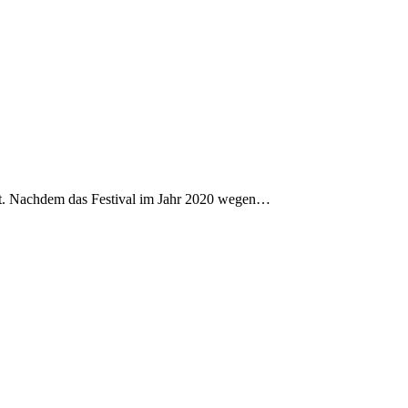
nst. Nachdem das Festival im Jahr 2020 wegen…