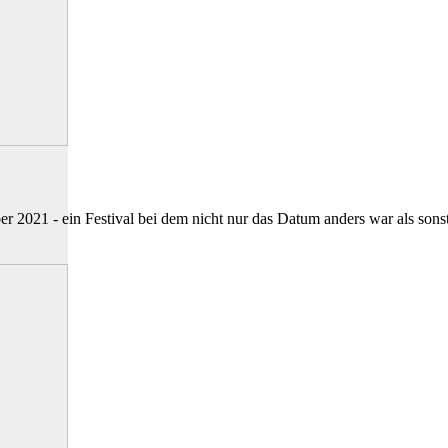
 2021 - ein Festival bei dem nicht nur das Datum anders war als so