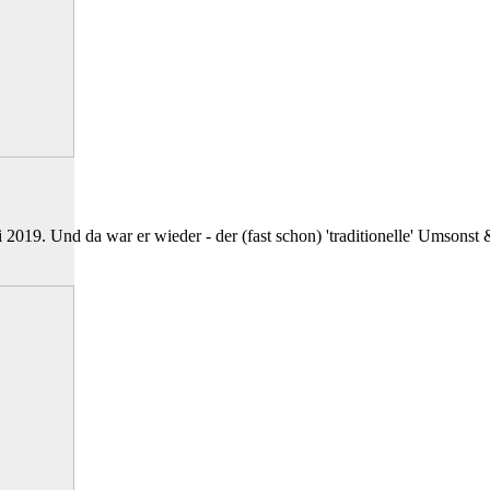
019. Und da war er wieder - der (fast schon) 'traditionelle' Umsonst 