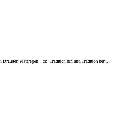
& Draußen Platzregen... ok, Tradition hin und Tradition her,…