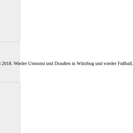
ni 2018. Wieder Umsonst und Draußen in Würzbug und wieder Fußball