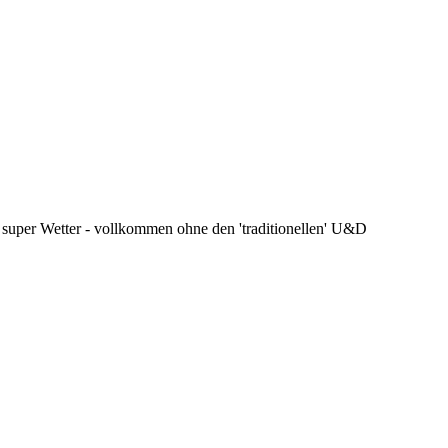
super Wetter - vollkommen ohne den 'traditionellen' U&D