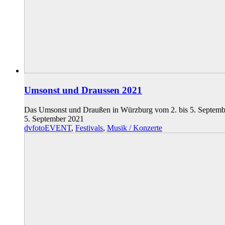
Umsonst und Draussen 2021
Das Umsonst und Draußen in Würzburg vom 2. bis 5. September
5. September 2021
dvfotoEVENT
,
Festivals
,
Musik / Konzerte