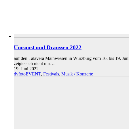
Umsonst und Draussen 2022
auf den Talavera Mainwiesen in Würzburg vom 16. bis 19. Jun
zeigte sich nicht nur…
19. Juni 2022
dvfotoEVENT
,
Festivals
,
Musik / Konzerte