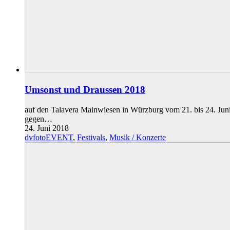
Umsonst und Draussen 2018
auf den Talavera Mainwiesen in Würzburg vom 21. bis 24. Ju
gegen…
24. Juni 2018
dvfotoEVENT
,
Festivals
,
Musik / Konzerte