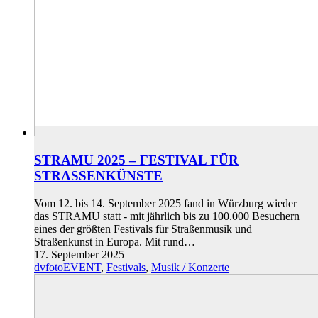
STRAMU 2025 – FESTIVAL FÜR
STRASSENKÜNSTE
Vom 12. bis 14. September 2025 fand in Würzburg wieder
das STRAMU statt - mit jährlich bis zu 100.000 Besuchern
eines der größten Festivals für Straßenmusik und
Straßenkunst in Europa. Mit rund…
17. September 2025
dvfotoEVENT
,
Festivals
,
Musik / Konzerte