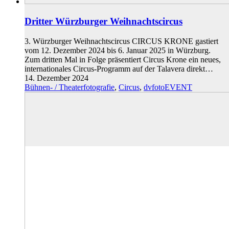
Dritter Würzburger Weihnachtscircus
3. Würzburger Weihnachtscircus CIRCUS KRONE gastiert
vom 12. Dezember 2024 bis 6. Januar 2025 in Würzburg.
Zum dritten Mal in Folge präsentiert Circus Krone ein neues,
internationales Circus-Programm auf der Talavera direkt…
14. Dezember 2024
Bühnen- / Theaterfotografie
,
Circus
,
dvfotoEVENT