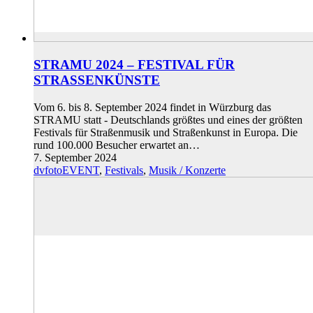
STRAMU 2024 – FESTIVAL FÜR
STRASSENKÜNSTE
Vom 6. bis 8. September 2024 findet in Würzburg das
STRAMU statt - Deutschlands größtes und eines der größten
Festivals für Straßenmusik und Straßenkunst in Europa. Die
rund 100.000 Besucher erwartet an…
7. September 2024
dvfotoEVENT
,
Festivals
,
Musik / Konzerte