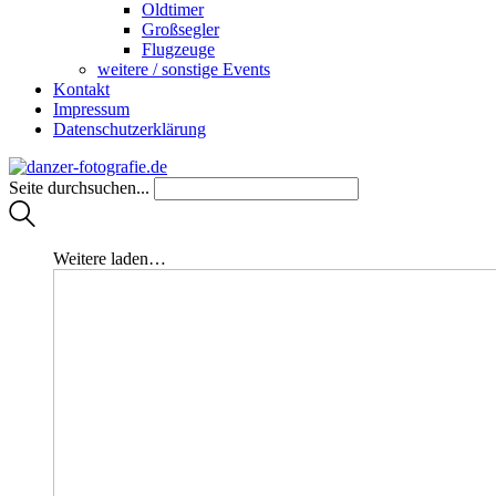
Oldtimer
Großsegler
Flugzeuge
weitere / sonstige Events
Kontakt
Impressum
Datenschutzerklärung
Seite durchsuchen...
Weitere laden…