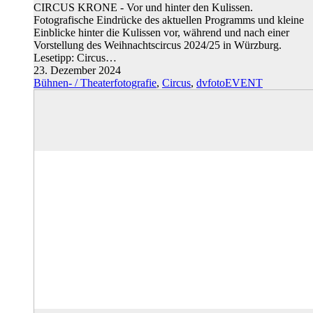
CIRCUS KRONE - Vor und hinter den Kulissen.
Fotografische Eindrücke des aktuellen Programms und kleine
Einblicke hinter die Kulissen vor, während und nach einer
Vorstellung des Weihnachtscircus 2024/25 in Würzburg.
Lesetipp: Circus…
23. Dezember 2024
Bühnen- / Theaterfotografie
,
Circus
,
dvfotoEVENT