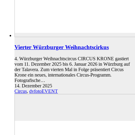
Vierter Würzburger Weihnachtscirkus
4. Würzburger Weihnachtscircus CIRCUS KRONE gastiert
vom 11. Dezember 2025 bis 6. Januar 2026 in Würzburg auf
der Talavera. Zum vierten Mal in Folge präsentiert Circus
Krone ein neues, internationales Circus-Programm.
Fotografische…
14. Dezember 2025
Circus
,
dvfotoEVENT