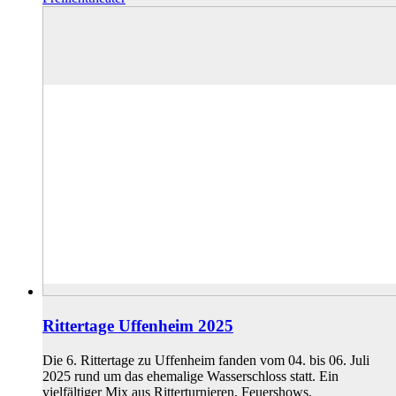
Rittertage Uffenheim 2025
Die 6. Rittertage zu Uffenheim fanden vom 04. bis 06. Juli
2025 rund um das ehemalige Wasserschloss statt. Ein
vielfältiger Mix aus Ritterturnieren, Feuershows,