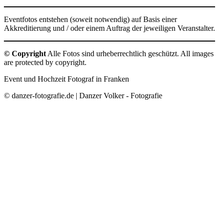
Eventfotos entstehen (soweit notwendig) auf Basis einer
Akkreditierung und / oder einem Auftrag der jeweiligen Veranstalter.
© Copyright
Alle Fotos sind urheberrechtlich geschützt. All images
are protected by copyright.
Event und Hochzeit Fotograf in Franken
© danzer-fotografie.de | Danzer Volker - Fotografie