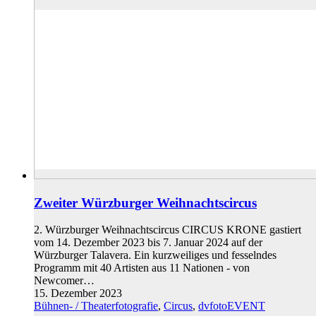
Zweiter Würzburger Weihnachtscircus
2. Würzburger Weihnachtscircus CIRCUS KRONE gastiert
vom 14. Dezember 2023 bis 7. Januar 2024 auf der
Würzburger Talavera. Ein kurzweiliges und fesselndes
Programm mit 40 Artisten aus 11 Nationen - von
Newcomer…
15. Dezember 2023
Bühnen- / Theaterfotografie
,
Circus
,
dvfotoEVENT