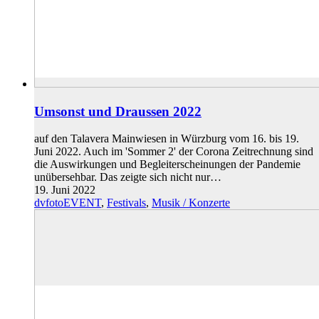
Umsonst und Draussen 2022
auf den Talavera Mainwiesen in Würzburg vom 16. bis 19.
Juni 2022. Auch im 'Sommer 2' der Corona Zeitrechnung sind
die Auswirkungen und Begleiterscheinungen der Pandemie
unübersehbar. Das zeigte sich nicht nur…
19. Juni 2022
dvfotoEVENT
,
Festivals
,
Musik / Konzerte