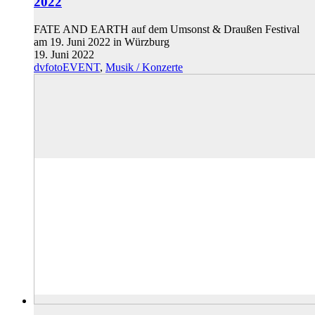
2022
FATE AND EARTH auf dem Umsonst & Draußen Festival
am 19. Juni 2022 in Würzburg
19. Juni 2022
dvfotoEVENT
,
Musik / Konzerte