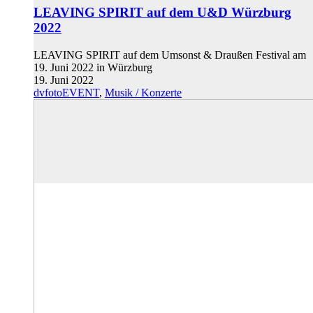
LEAVING SPIRIT auf dem U&D Würzburg
2022
LEAVING SPIRIT auf dem Umsonst & Draußen Festival am
19. Juni 2022 in Würzburg
19. Juni 2022
dvfotoEVENT
,
Musik / Konzerte