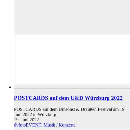
POSTCARDS auf dem U&D Würzburg 2022
POSTCARDS auf dem Umsonst & Draußen Festival am 19.
Juni 2022 in Würzburg
19. Juni 2022
dvfotoEVENT
,
Musik / Konzerte