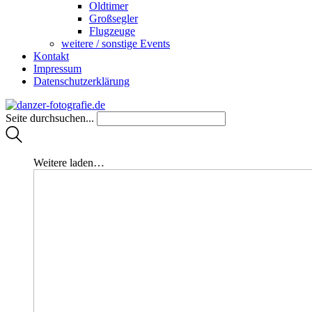
Oldtimer
Großsegler
Flugzeuge
weitere / sonstige Events
Kontakt
Impressum
Datenschutzerklärung
Seite durchsuchen...
Weitere laden…