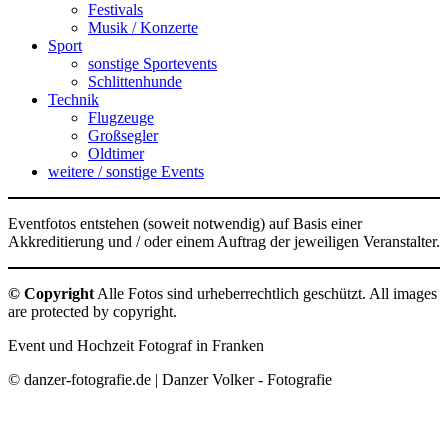
Festivals
Musik / Konzerte
Sport
sonstige Sportevents
Schlittenhunde
Technik
Flugzeuge
Großsegler
Oldtimer
weitere / sonstige Events
Eventfotos entstehen (soweit notwendig) auf Basis einer
Akkreditierung und / oder einem Auftrag der jeweiligen Veranstalter.
© Copyright
Alle Fotos sind urheberrechtlich geschützt. All images
are protected by copyright.
Event und Hochzeit Fotograf in Franken
© danzer-fotografie.de | Danzer Volker - Fotografie