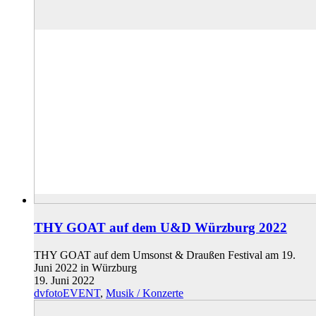
THY GOAT auf dem U&D Würzburg 2022
THY GOAT auf dem Umsonst & Draußen Festival am 19.
Juni 2022 in Würzburg
19. Juni 2022
dvfotoEVENT
,
Musik / Konzerte