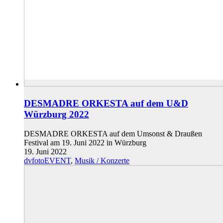
DESMADRE ORKESTA auf dem U&D
Würzburg 2022
DESMADRE ORKESTA auf dem Umsonst & Draußen
Festival am 19. Juni 2022 in Würzburg
19. Juni 2022
dvfotoEVENT
,
Musik / Konzerte