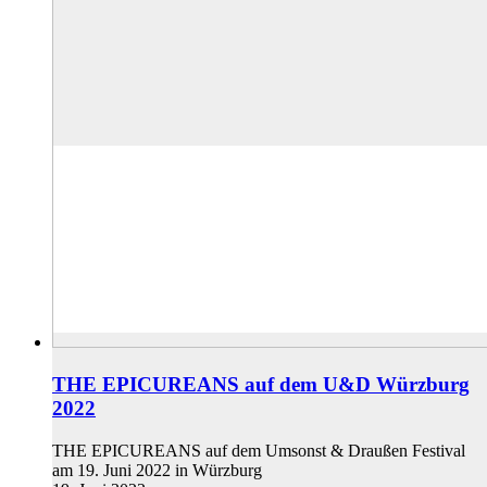
THE EPICUREANS auf dem U&D Würzburg
2022
THE EPICUREANS auf dem Umsonst & Draußen Festival
am 19. Juni 2022 in Würzburg