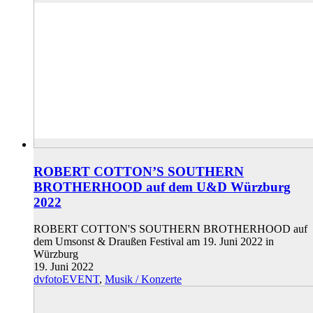
ROBERT COTTON’S SOUTHERN
BROTHERHOOD auf dem U&D Würzburg
2022
ROBERT COTTON'S SOUTHERN BROTHERHOOD auf
dem Umsonst & Draußen Festival am 19. Juni 2022 in
Würzburg
19. Juni 2022
dvfotoEVENT
,
Musik / Konzerte