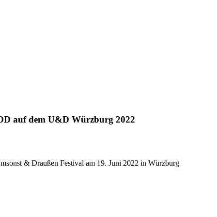
auf dem U&D Würzburg 2022
 Draußen Festival am 19. Juni 2022 in Würzburg