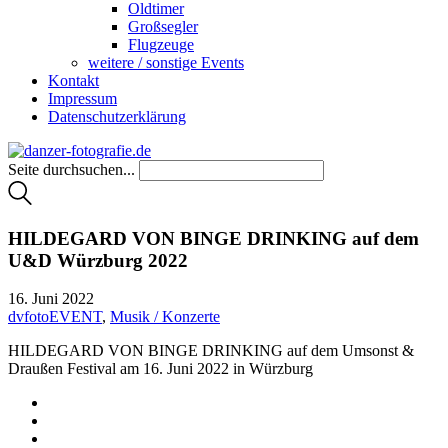
Oldtimer
Großsegler
Flugzeuge
weitere / sonstige Events
Kontakt
Impressum
Datenschutzerklärung
Seite durchsuchen...
HILDEGARD VON BINGE DRINKING auf dem
U&D Würzburg 2022
16. Juni 2022
dvfotoEVENT
,
Musik / Konzerte
HILDEGARD VON BINGE DRINKING auf dem Umsonst &
Draußen Festival am 16. Juni 2022 in Würzburg