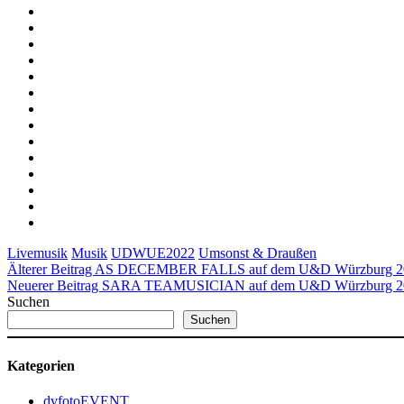
Livemusik
Musik
UDWUE2022
Umsonst & Draußen
Älterer Beitrag
AS DECEMBER FALLS auf dem U&D Würzburg 2
Neuerer Beitrag
SARA TEAMUSICIAN auf dem U&D Würzburg 2
Suchen
Suchen
Kategorien
dvfotoEVENT