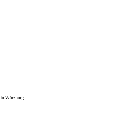
 in Würzburg