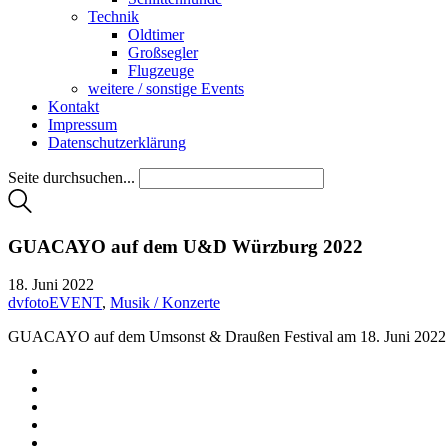
Technik
Oldtimer
Großsegler
Flugzeuge
weitere / sonstige Events
Kontakt
Impressum
Datenschutzerklärung
Seite durchsuchen...
GUACAYO auf dem U&D Würzburg 2022
18. Juni 2022
dvfotoEVENT
,
Musik / Konzerte
GUACAYO auf dem Umsonst & Draußen Festival am 18. Juni 2022