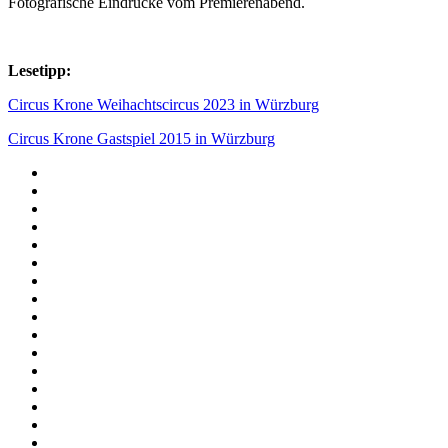
Fotografische Eindrücke vom Premierenabend.
Lesetipp:
Circus Krone Weihachtscircus 2023 in Würzburg
Circus Krone Gastspiel 2015 in Würzburg