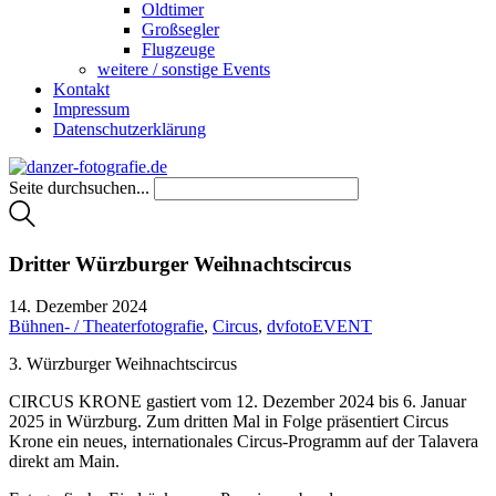
Oldtimer
Großsegler
Flugzeuge
weitere / sonstige Events
Kontakt
Impressum
Datenschutzerklärung
Seite durchsuchen...
Dritter Würzburger Weihnachtscircus
14. Dezember 2024
Bühnen- / Theaterfotografie
,
Circus
,
dvfotoEVENT
3. Würzburger Weihnachtscircus
CIRCUS KRONE gastiert vom 12. Dezember 2024 bis 6. Januar
2025 in Würzburg. Zum dritten Mal in Folge präsentiert Circus
Krone ein neues, internationales Circus-Programm auf der Talavera
direkt am Main.