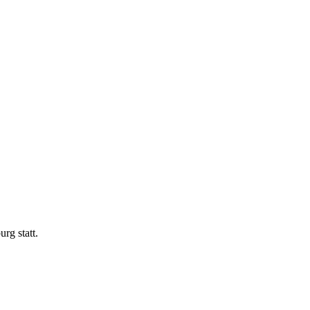
rg statt.