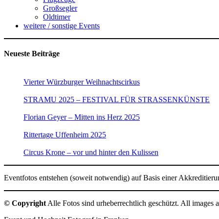
Großsegler
Oldtimer
weitere / sonstige Events
Neueste Beiträge
Vierter Würzburger Weihnachtscirkus
STRAMU 2025 – FESTIVAL FÜR STRASSENKÜNSTE
Florian Geyer – Mitten ins Herz 2025
Rittertage Uffenheim 2025
Circus Krone – vor und hinter den Kulissen
Eventfotos entstehen (soweit notwendig) auf Basis einer Akkreditierun
© Copyright
Alle Fotos sind urheberrechtlich geschützt. All images a