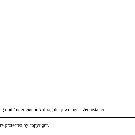
g und / oder einem Auftrag der jeweiligen Veranstalter.
re protected by copyright.