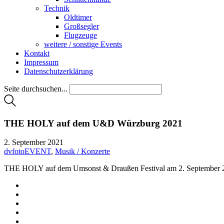
Technik
Oldtimer
Großsegler
Flugzeuge
weitere / sonstige Events
Kontakt
Impressum
Datenschutzerklärung
Seite durchsuchen...
THE HOLY auf dem U&D Würzburg 2021
2. September 2021
dvfotoEVENT
,
Musik / Konzerte
THE HOLY auf dem Umsonst & Draußen Festival am 2. September 