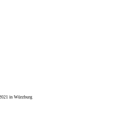
2021 in Würzburg