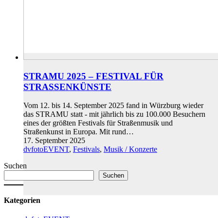
STRAMU 2025 – FESTIVAL FÜR
STRASSENKÜNSTE
Vom 12. bis 14. September 2025 fand in Würzburg wieder
das STRAMU statt - mit jährlich bis zu 100.000 Besuchern
eines der größten Festivals für Straßenmusik und
Straßenkunst in Europa. Mit rund…
17. September 2025
dvfotoEVENT
,
Festivals
,
Musik / Konzerte
Suchen
Suchen
Kategorien