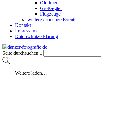
Oldtimer
Großsegler
Flugzeuge
weitere / sonstige Events
Kontakt
Impressum
Datenschutzerklärung
Seite durchsuchen...
Weitere laden…