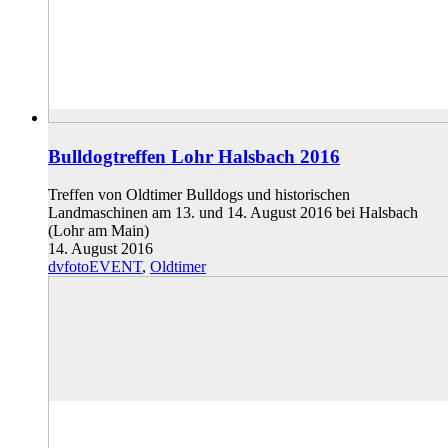
Bulldogtreffen Lohr Halsbach 2016
Treffen von Oldtimer Bulldogs und historischen
Landmaschinen am 13. und 14. August 2016 bei Halsbach
(Lohr am Main)
14. August 2016
dvfotoEVENT
,
Oldtimer