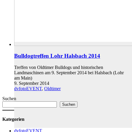
Bulldogtreffen Lohr Halsbach 2014
Treffen von Oldtimer Bulldogs und historischen
Landmaschinen am 9. September 2014 bei Halsbach (Lohr
am Main)
9. September 2014
dvfotoEVENT
,
Oldtimer
Suchen
Suchen
Kategorien
dvfotoEVENT