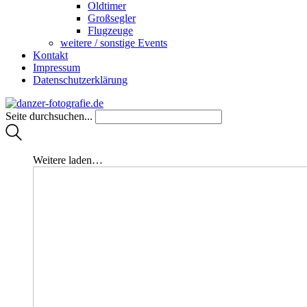
Oldtimer
Großsegler
Flugzeuge
weitere / sonstige Events
Kontakt
Impressum
Datenschutzerklärung
Seite durchsuchen...
Weitere laden…