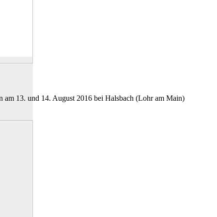
en am 13. und 14. August 2016 bei Halsbach (Lohr am Main)