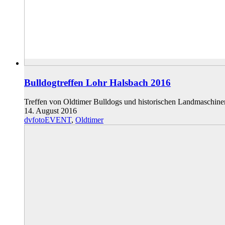
Bulldogtreffen Lohr Halsbach 2016
Treffen von Oldtimer Bulldogs und historischen Landmaschin
14. August 2016
dvfotoEVENT
,
Oldtimer