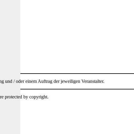
g und / oder einem Auftrag der jeweiligen Veranstalter.
re protected by copyright.