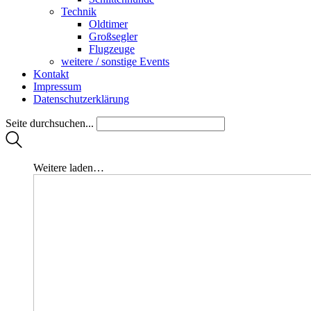
Technik
Oldtimer
Großsegler
Flugzeuge
weitere / sonstige Events
Kontakt
Impressum
Datenschutzerklärung
Seite durchsuchen...
Weitere laden…