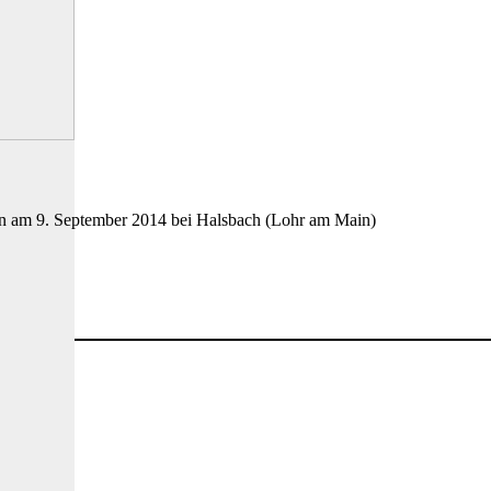
en am 9. September 2014 bei Halsbach (Lohr am Main)