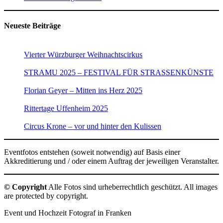
Neueste Beiträge
Vierter Würzburger Weihnachtscirkus
STRAMU 2025 – FESTIVAL FÜR STRASSENKÜNSTE
Florian Geyer – Mitten ins Herz 2025
Rittertage Uffenheim 2025
Circus Krone – vor und hinter den Kulissen
Eventfotos entstehen (soweit notwendig) auf Basis einer
Akkreditierung und / oder einem Auftrag der jeweiligen Veranstalter.
© Copyright
Alle Fotos sind urheberrechtlich geschützt. All images
are protected by copyright.
Event und Hochzeit Fotograf in Franken