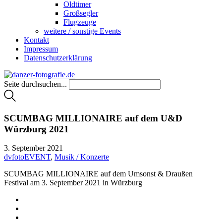
Oldtimer
Großsegler
Flugzeuge
weitere / sonstige Events
Kontakt
Impressum
Datenschutzerklärung
Seite durchsuchen...
SCUMBAG MILLIONAIRE auf dem U&D
Würzburg 2021
3. September 2021
dvfotoEVENT
,
Musik / Konzerte
SCUMBAG MILLIONAIRE auf dem Umsonst & Draußen
Festival am 3. September 2021 in Würzburg