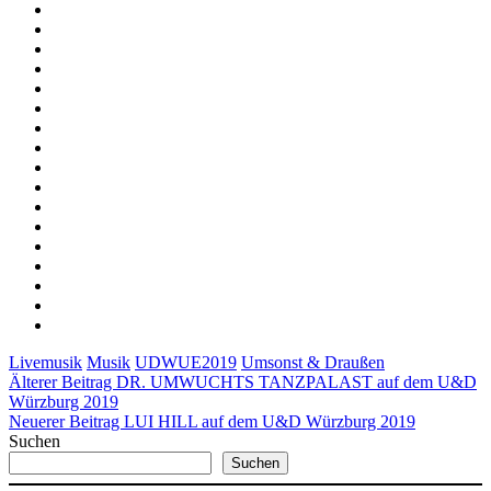
Livemusik
Musik
UDWUE2019
Umsonst & Draußen
Älterer Beitrag
DR. UMWUCHTS TANZPALAST auf dem U&D
Würzburg 2019
Neuerer Beitrag
LUI HILL auf dem U&D Würzburg 2019
Suchen
Suchen