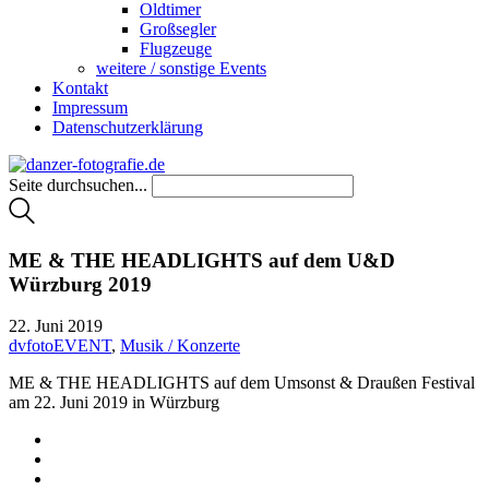
Oldtimer
Großsegler
Flugzeuge
weitere / sonstige Events
Kontakt
Impressum
Datenschutzerklärung
Seite durchsuchen...
ME & THE HEADLIGHTS auf dem U&D
Würzburg 2019
22. Juni 2019
dvfotoEVENT
,
Musik / Konzerte
ME & THE HEADLIGHTS auf dem Umsonst & Draußen Festival
am 22. Juni 2019 in Würzburg