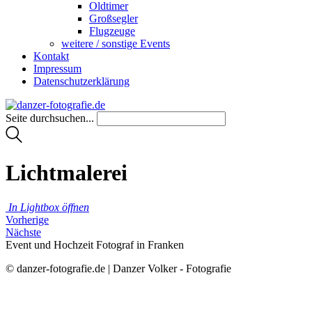
Oldtimer
Großsegler
Flugzeuge
weitere / sonstige Events
Kontakt
Impressum
Datenschutzerklärung
Seite durchsuchen...
Lichtmalerei
In Lightbox öffnen
Vorherige
Nächste
Event und Hochzeit Fotograf in Franken
© danzer-fotografie.de | Danzer Volker - Fotografie