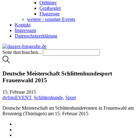
Oldtimer
Großsegler
Flugzeuge
weitere / sonstige Events
Kontakt
Impressum
Datenschutzerklärung
Seite durchsuchen...
Deutsche Meisterschaft Schlittenhundesport
Frauenwald 2015
15. Februar 2015
dvfotoEVENT
,
Schlittenhunde
,
Sport
Deutsche Meisterschaft im Schlittenhunderennen in Frauenwald am
Rennsteig (Thüringen) am 15. Februar 2015