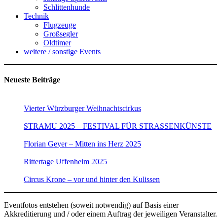
Schlittenhunde
Technik
Flugzeuge
Großsegler
Oldtimer
weitere / sonstige Events
Neueste Beiträge
Vierter Würzburger Weihnachtscirkus
STRAMU 2025 – FESTIVAL FÜR STRASSENKÜNSTE
Florian Geyer – Mitten ins Herz 2025
Rittertage Uffenheim 2025
Circus Krone – vor und hinter den Kulissen
Eventfotos entstehen (soweit notwendig) auf Basis einer
Akkreditierung und / oder einem Auftrag der jeweiligen Veranstalter.