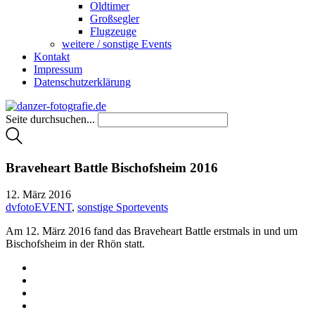
Oldtimer
Großsegler
Flugzeuge
weitere / sonstige Events
Kontakt
Impressum
Datenschutzerklärung
Seite durchsuchen...
Braveheart Battle Bischofsheim 2016
12. März 2016
dvfotoEVENT
,
sonstige Sportevents
Am 12. März 2016 fand das Braveheart Battle erstmals in und um
Bischofsheim in der Rhön statt.